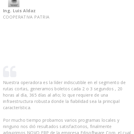
Ing. Luis Aldaz
COOPERATIVA PATRIA
Nuestra operadora es la líder indiscutible en el segmento de
rutas cortas, generamos boletos cada 2 o 3 segundos , 20
horas al día, 365 días al año; lo que requiere de una
infraestructura robusta donde la fiabilidad sea la principal
característica.
Por mucho tiempo probamos varios programas locales y
ninguno nos dió resultados satisfactorios, finalmente
adquirimos NOVO ERP de la empresa Edisoftware Corp. el cual