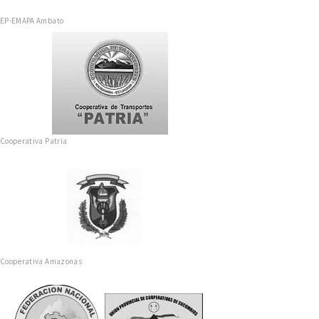
EP-EMAPA Ambato
Cooperativa Patria
Cooperativa Amazonas