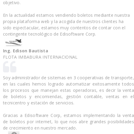
objetivo.
En la actualidad estamos vendiendo boletos mediante nuestra
propia plataforma web y la acogida de nuestros clientes ha
sido espectacular, estamos muy contentos de contar con el
contingente tecnológico de Edisoftware Corp.
Ing. Edison Bautista
FLOTA IMBABURA INTERNACIONAL
Soy administrador de sistemas en 3 cooperativas de transporte,
en las cuales hemos logrado automatizar exitosamente todos
los procesos que manejan estas operadoras, es decir la venta
de boletos y encomiendas, gestión contable, ventas en el
tecnicentro y estación de servicios.
Gracias a Edisoftware Corp, estamos implementando la venta
de boletos por internet, lo que nos abre grandes posibilidades
de crecimiento en nuestro mercado.