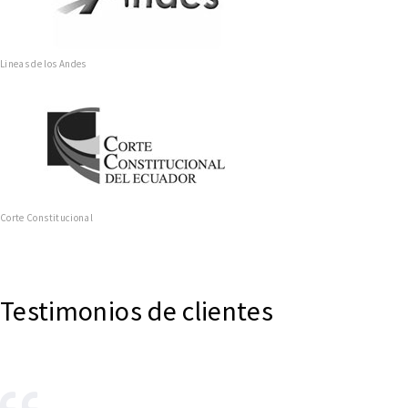
Lineas de los Andes
Corte Constitucional
Testimonios de clientes