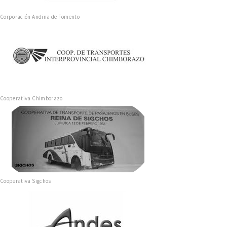
Corporación Andina de Fomento
Cooperativa Chimborazo
Cooperativa Sigchos