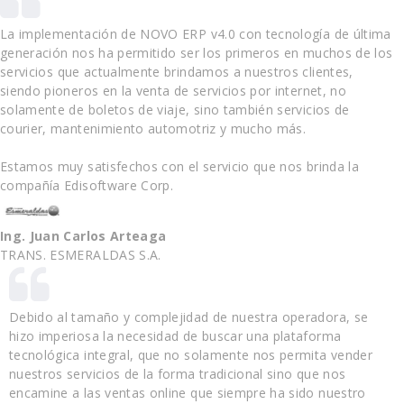
La implementación de NOVO ERP v4.0 con tecnología de última
generación nos ha permitido ser los primeros en muchos de los
servicios que actualmente brindamos a nuestros clientes,
siendo pioneros en la venta de servicios por internet, no
solamente de boletos de viaje, sino también servicios de
courier, mantenimiento automotriz y mucho más.
Estamos muy satisfechos con el servicio que nos brinda la
compañía Edisoftware Corp.
Ing. Juan Carlos Arteaga
TRANS. ESMERALDAS S.A.
Debido al tamaño y complejidad de nuestra operadora, se
hizo imperiosa la necesidad de buscar una plataforma
tecnológica integral, que no solamente nos permita vender
nuestros servicios de la forma tradicional sino que nos
encamine a las ventas online que siempre ha sido nuestro