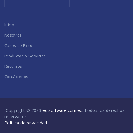
Inicio
Nosotros
Casos de Exito
Productos & Servicios
Recursos
Contáctenos
Copyright © 2023
edisoftware.com.ec
. Todos los derechos
reservados.
Política de privacidad