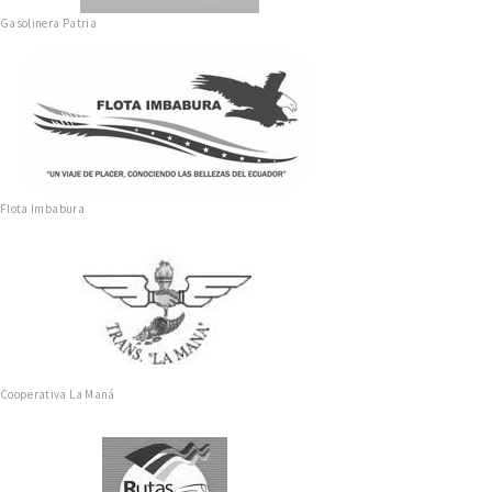
Gasolinera Patria
Flota Imbabura
Cooperativa La Maná