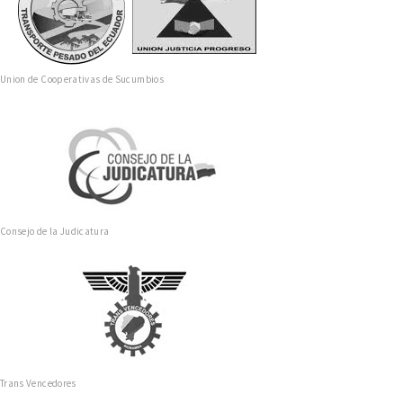
Union de Cooperativas de Sucumbios
Consejo de la Judicatura
Trans Vencedores