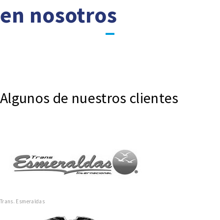
en nosotros
Algunos de nuestros clientes
Trans. Esmeraldas