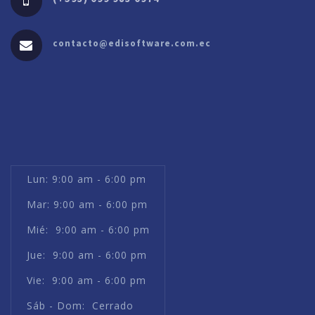
contacto@edisoftware.com.ec
Lun: 9:00 am - 6:00 pm
Mar: 9:00 am - 6:00 pm
Mié: 9:00 am - 6:00 pm
Jue: 9:00 am - 6:00 pm
Vie: 9:00 am - 6:00 pm
Sáb - Dom: Cerrado