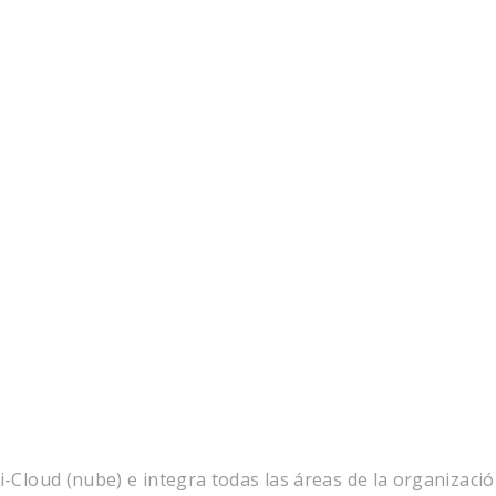
-Cloud (nube) e integra todas las áreas de la organizació