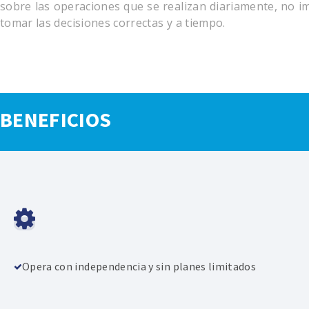
sobre las operaciones que se realizan diariamente, no i
tomar las decisiones correctas y a tiempo.
BENEFICIOS
Opera con independencia y sin planes limitados