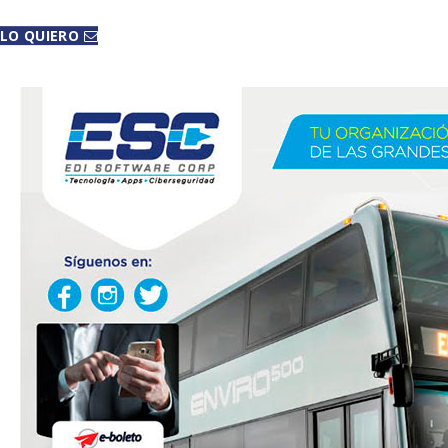
LO QUIERO
CONTACTANOS