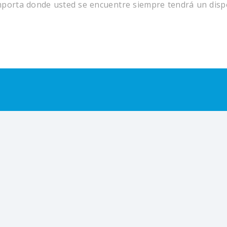
mporta donde usted se encuentre siempre tendrá un dispo