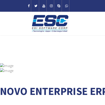
NOVO ENTERPRISE ERP