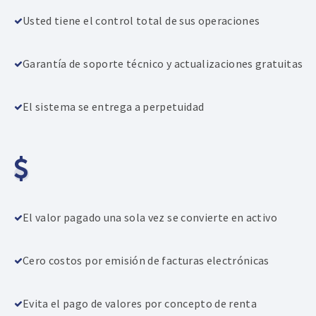
Usted tiene el control total de sus operaciones
Garantía de soporte técnico y actualizaciones gratuitas
El sistema se entrega a perpetuidad
El valor pagado una sola vez se convierte en activo
Cero costos por emisión de facturas electrónicas
Evita el pago de valores por concepto de renta