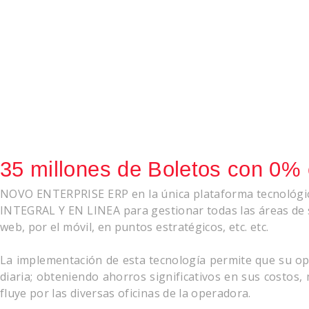
35 millones de Boletos con 0% e
NOVO ENTERPRISE ERP en la única plataforma tecnológic
INTEGRAL Y EN LINEA para gestionar todas las áreas de su 
web, por el móvil, en puntos estratégicos, etc. etc.
La implementación de esta tecnología permite que su op
diaria; obteniendo ahorros significativos en sus costos,
fluye por las diversas oficinas de la operadora.