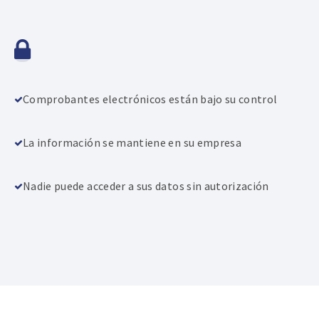
Comprobantes electrónicos están bajo su control
La información se mantiene en su empresa
Nadie puede acceder a sus datos sin autorización