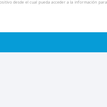
sitivo desde el cual pueda acceder a la información para