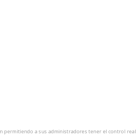
n permitiendo a sus administradores tener el control real