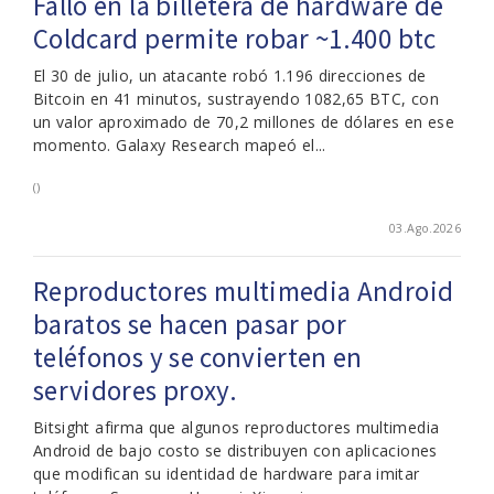
Fallo en la billetera de hardware de
Coldcard permite robar ~1.400 btc
El 30 de julio, un atacante robó 1.196 direcciones de
Bitcoin en 41 minutos, sustrayendo 1082,65 BTC, con
un valor aproximado de 70,2 millones de dólares en ese
momento. Galaxy Research mapeó el...
()
03.Ago.2026
Reproductores multimedia Android
baratos se hacen pasar por
teléfonos y se convierten en
servidores proxy.
Bitsight afirma que algunos reproductores multimedia
Android de bajo costo se distribuyen con aplicaciones
que modifican su identidad de hardware para imitar