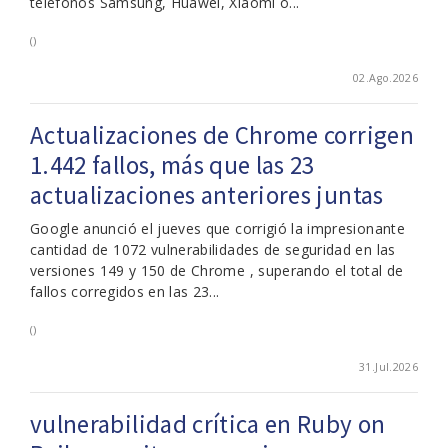
teléfonos Samsung, Huawei, Xiaomi o...
()
02.Ago.2026
Actualizaciones de Chrome corrigen
1.442 fallos, más que las 23
actualizaciones anteriores juntas
Google anunció el jueves que corrigió la impresionante
cantidad de 1072 vulnerabilidades de seguridad en las
versiones 149 y 150 de Chrome , superando el total de
fallos corregidos en las 23...
()
31.Jul.2026
vulnerabilidad crítica en Ruby on