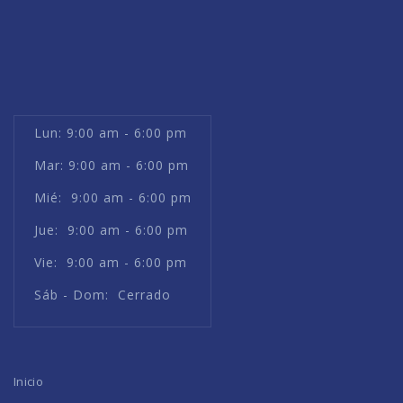
Lun: 9:00 am - 6:00 pm
Mar: 9:00 am - 6:00 pm
Mié: 9:00 am - 6:00 pm
Jue: 9:00 am - 6:00 pm
Vie: 9:00 am - 6:00 pm
Sáb - Dom: Cerrado
Inicio