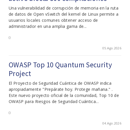
Una vulnerabilidad de corrupción de memoria en la ruta
de datos de Open vSwitch del kernel de Linux permite a
usuarios locales comunes obtener acceso de
administrador en una amplia gama de...
()
05.Ago.2026
OWASP Top 10 Quantum Security
Project
El Proyecto de Seguridad Cuántica de OWASP indica
apropiadamente "Prepárate hoy. Protege mañana." .
Este nuevo proyecto oficial de la comunidad, Top 10 de
OWASP para Riesgos de Seguridad Cuántica...
()
04.Ago.2026