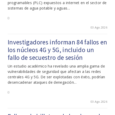
programables (PLC) expuestos a internet en el sector de
sistemas de agua potable y aguas...
()
03.Ago.2026
Investigadores informan 84 fallos en
los núcleos 4G y 5G, incluido un
fallo de secuestro de sesión
Un estudio académico ha revelado una amplia gama de
vulnerabilidades de seguridad que afectan a las redes
centrales 4G y 5G. De ser explotadas con éxito, podrían
desencadenar ataques de denegación...
()
03.Ago.2026