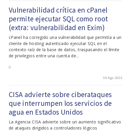
Vulnerabilidad crítica en cPanel
permite ejecutar SQL como root
(extra: vulnerabilidad en Exim)
cPanel ha corregido una vulnerabilidad que permitía a un
cliente de hosting autenticado ejecutar SQL en el
contexto raíz de la base de datos, traspasando el límite
de privilegios entre una cuenta de...
()
04.Ago.2026
CISA advierte sobre ciberataques
que interrumpen los servicios de
agua en Estados Unidos
La Agencia CISA advierte sobre un aumento significativo
de ataques dirigidos a controladores lógicos