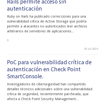
Rails permite acceso sin
autenticación
Ruby on Rails ha publicado correcciones para una
vulnerabilidad crítica de Active Storage que podría
permitir a atacantes no autenticados leer archivos
arbitrarios de servidores de aplicaciones...
()
30.Jul.2026
PoC para vulnerabilidad crítica de
autenticación en Check Point
SmartConsole.
Investigadores de ciberseguridad han compartido
detalles técnicos adicionales sobre una vulnerabilidad
crítica de seguridad, recientemente parcheada, que
afecta a Check Point Security Management...