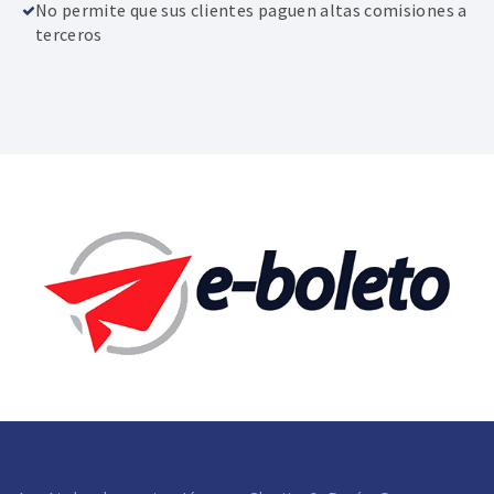
No permite que sus clientes paguen altas comisiones a
terceros