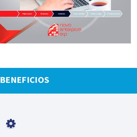
BENEFICIOS