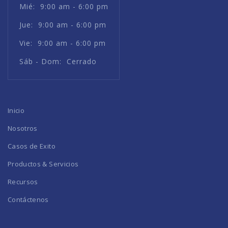
Mié: 9:00 am - 6:00 pm
Jue: 9:00 am - 6:00 pm
Vie: 9:00 am - 6:00 pm
Sáb - Dom: Cerrado
Inicio
Nosotros
Casos de Exito
Productos & Servicios
Recursos
Contáctenos