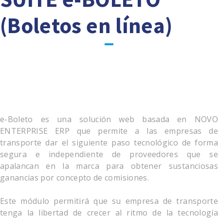
(Boletos en línea)
e-Boleto es una solución web basada en NOVO
ENTERPRISE ERP que permite a las empresas de
transporte dar el siguiente paso tecnológico de forma
segura e independiente de proveedores que se
apalancan en la marca para obtener sustanciosas
ganancias por concepto de comisiones.
Este módulo permitirá que su empresa de transporte
tenga la libertad de crecer al ritmo de la tecnología