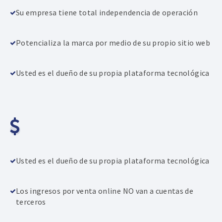
Su empresa tiene total independencia de operación
Potencializa la marca por medio de su propio sitio web
Usted es el dueño de su propia plataforma tecnológica
Usted es el dueño de su propia plataforma tecnológica
Los ingresos por venta online NO van a cuentas de
terceros