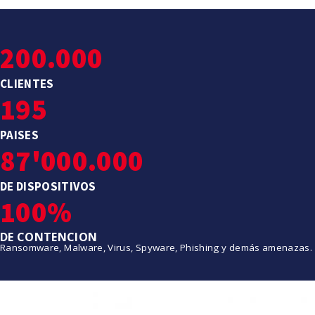
200.000
CLIENTES
195
PAISES
87'000.000
DE DISPOSITIVOS
100%
DE CONTENCION
Ransomware, Malware, Virus, Spyware, Phishing y demás amenazas.