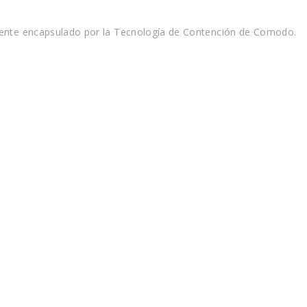
amente encapsulado por la Tecnología de Contención de Comodo.