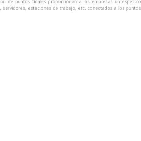
ción de puntos finales proporcionan a las empresas un espectro
 servidores, estaciones de trabajo, etc. conectados a los puntos