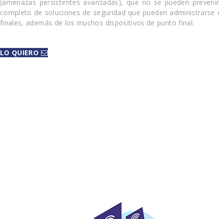
(amenazas persistentes avanzadas), que no se pueden prevenir 
completo de soluciones de seguridad que pueden administrarse de
finales, además de los muchos dispositivos de punto final.
LO QUIERO
CONTACTANOS