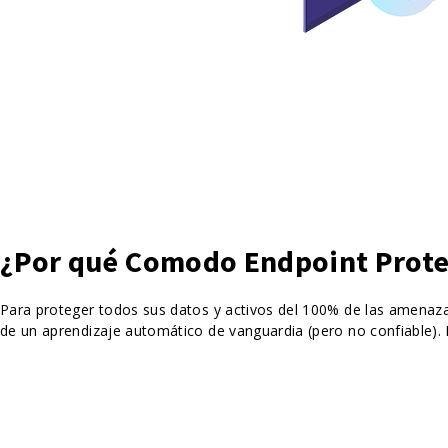
¿Por qué Comodo Endpoint Prote
Para proteger todos sus datos y activos del 100% de las amenaz
de un aprendizaje automático de vanguardia (pero no confiable)