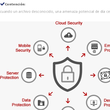
Contención:
cuando un archivo desconocido, una amenaza potencial de día cer