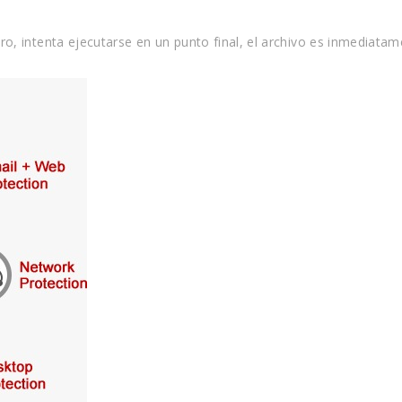
o, intenta ejecutarse en un punto final, el archivo es inmediat