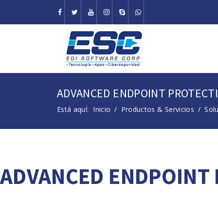
ADVANCED ENDPOINT PROTECTI
Está aquí:
Inicio
Productos & Servicios
Sol
ADVANCED ENDPOINT 