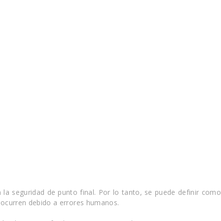
 la seguridad de punto final. Por lo tanto, se puede definir como
e ocurren debido a errores humanos.