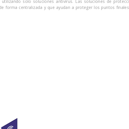
utilizando solo soluciones antivirus. Las soluciones de protec
 forma centralizada y que ayudan a proteger los puntos finales,